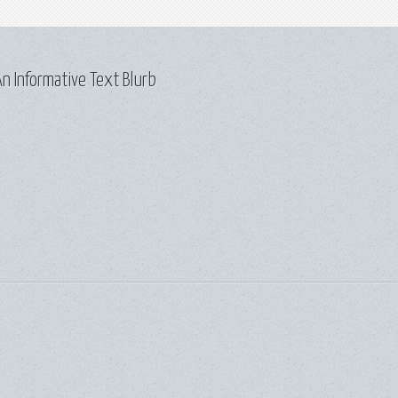
n Informative Text Blurb