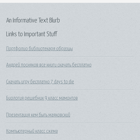
An Informative Text Blurb
Links to Important Stuff
Портфолио библиотекаря образцы
Андрей посняков все книги скачать бесплатно
Скачать игру бесплатно 7 days to die
Биология решебник 9 класс мамонтов
Презентация кем быть маяковский
Компьютерный класс схема