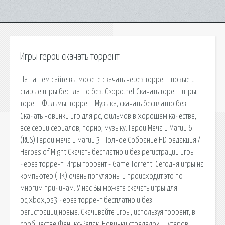
Игры герои скачать торрент
На нашем сайте вы можете скачать через торрент новые и
старые игры бесплатно без. Ckopo.net Скачать торент игры,
торент Фильмы, торрент Музыка, скачать бесплатно без.
Скачать новинки игр для pc, фильмов в хорошем качестве,
все серии сериалов, порно, музыку. Герои Меча и Магии 6
(RUS) Герои меча и магии 3: Полное Собрание HD редакция /
Heroes of Might Скачать бесплатно и без регистрации игры
через торрент. Игры торрент - Game Torrent. Сегодня игры на
компьютер (ПК) очень популярны и происходит это по
многим причинам. У нас Вы можете скачать игры для
pc,xbox,ps3 через торрент бесплатно и без
регистрации,новые. Скачивайте игры, используя торрент, в
сообществе Феникс-Репак. Новинки стрелялок, шутеров.