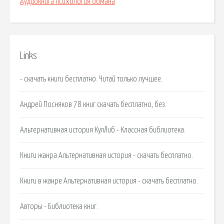
Аудиокнига психология обмана
Links
- скачать книги бесплатно. Читай только лучшее.
Андрей Посняков 78 книг скачать бесплатно, без.
Альтернативная история КулЛиб - Классная библиотека.
Книги жанра Альтернативная история - скачать бесплатно.
Книги в жанре Альтернативная история - скачать бесплатно.
Авторы - Библиотека книг.