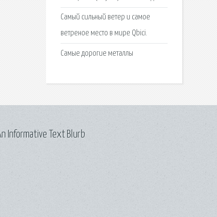
Самый сильный ветер и самое
ветреное место в мире Qbici.
Самые дорогие металлы
n Informative Text Blurb