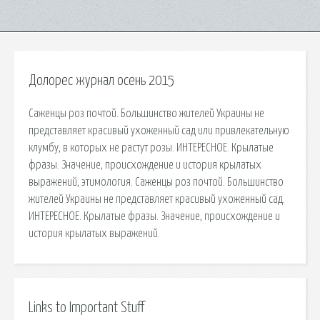
Долорес журнал осень 2015
Саженцы роз почтой. Большинство жителей Украины не
представляет красивый ухоженный сад или привлекательную
клумбу, в которых не растут розы. ИНТЕРЕСНОЕ. Крылатые
фразы. Значение, происхождение и история крылатых
выражений, этимология. Саженцы роз почтой. Большинство
жителей Украины не представляет красивый ухоженный сад.
ИНТЕРЕСНОЕ. Крылатые фразы. Значение, происхождение и
история крылатых выражений.
Links to Important Stuff