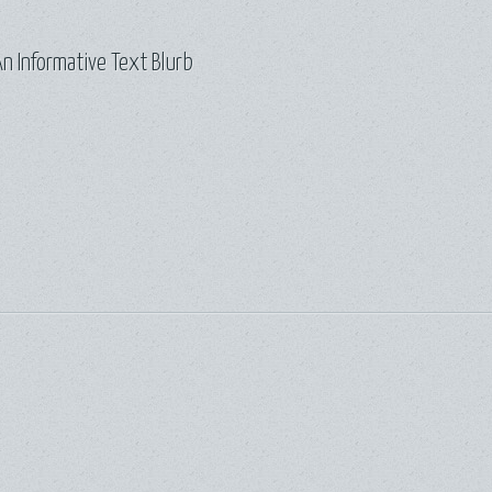
n Informative Text Blurb