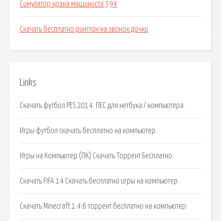
Симулятор крана машиниста 394
Скачать бесплатно рингтон на звонок дочки
Links
Скачать футбол PES 2014. ПЕС для нетбука / компьютера.
Игры футбол скачать бесплатно на компьютер.
Игры на Компьютер (ПК) Скачать Торрент Бесплатно.
Скачать FIFA 14 Скачать бесплатно игры на компьютер.
Скачать Minecraft 1.4.6 торрент бесплатно на компьютер.