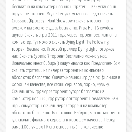
бесплатно на компьютер новинки, Стратегии. Как установить
игру через торрент Медиа Гет. для установки надо скачать
Crossout (Кроссаут. Hunt Showdown скачать торрент на
русском вы сможете здесь бесплатно. Игра Hunt Showdown -
шутер. Скачать игры 2011 года через торрент бесплатно на
компьютер. Тут можно скачать Dying Light The Following
торрент бесплатно. Игровой триллер Dying Light погружает
нас. Скачать Syberia 3 торрент бесплатно можно у нас.
Изначально квест Сибирь 3 задумывался как. Предлагаем Вам
скачать стратегии на пк через торрент на компьютер
абсолютно бесплатно. Скачать новинки игр для pc, фильмов в
хорошем качестве, все серии сериалов, порно, музыку.
Скачать игры rpg через торрент руторг бесплатно на
компьютер новинки, rpg рутор орг торрент. Предлагаем Вам
игры симуляторы скачать через торрент на компьютер
абсолютно бесплатно. Блог о кино. Найдите, что посмотреть и
где скачать фильмы и сериалы в хорошем качестве. Перед
вами 100 лучших ПК игр основанный на количестве