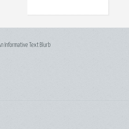
n Informative Text Blurb