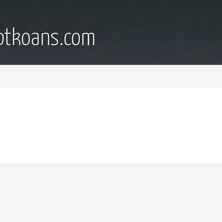
iptkoans.com