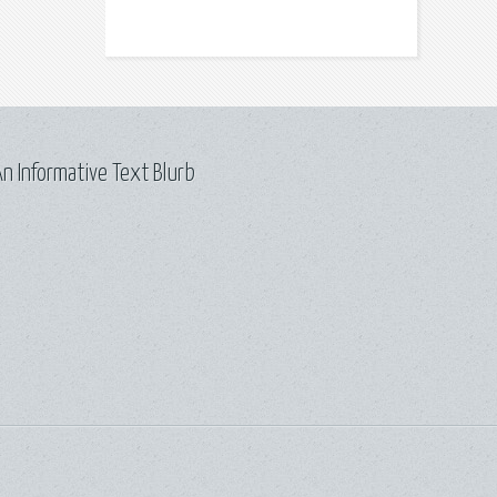
n Informative Text Blurb