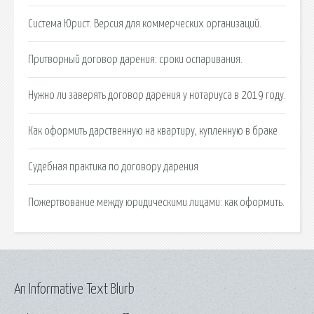
Система Юрист. Версия для коммерческих организаций.
Притворный договор дарения: сроки оспаривания.
Нужно ли заверять договор дарения у нотариуса в 2019 году.
Как оформить дарственную на квартиру, купленную в браке
Судебная практика по договору дарения
Пожертвование между юридическими лицами: как оформить.
An Informative Text Blurb