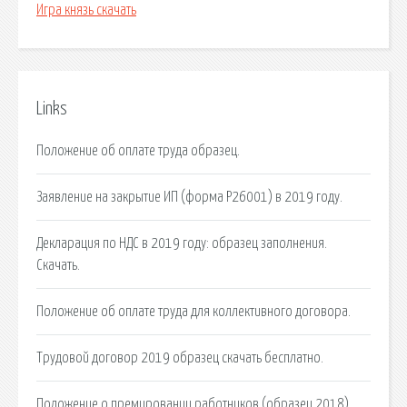
Игра князь скачать
Links
Положение об оплате труда образец.
Заявление на закрытие ИП (форма Р26001) в 2019 году.
Декларация по НДС в 2019 году: образец заполнения.
Скачать.
Положение об оплате труда для коллективного договора.
Трудовой договор 2019 образец скачать бесплатно.
Положение о премировании работников (образец 2018).