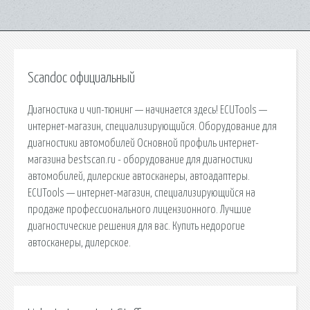
Scandoc официальный
Диагностика и чип-тюнинг — начинается здесь! ECUTools —
интернет-магазин, специализирующийся. Оборудование для
диагностики автомобилей Основной профиль интернет-
магазина bestscan.ru - оборудование для диагностики
автомобилей, дилерские автосканеры, автоадаптеры.
ECUTools — интернет-магазин, специализирующийся на
продаже профессионального лицензионного. Лучшие
диагностические решения для вас. Купить недорогие
автосканеры, дилерское.