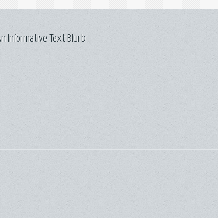
n Informative Text Blurb