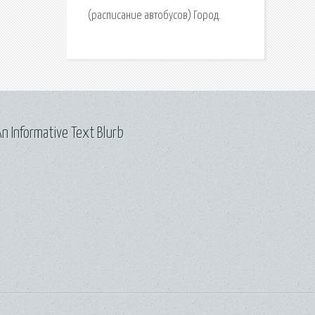
(расписание автобусов) Город.
n Informative Text Blurb