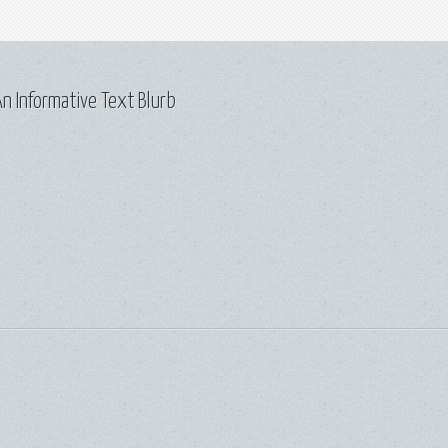
n Informative Text Blurb