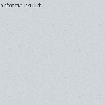
n Informative Text Blurb