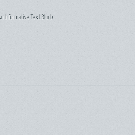
n Informative Text Blurb