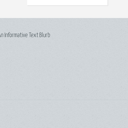
n Informative Text Blurb