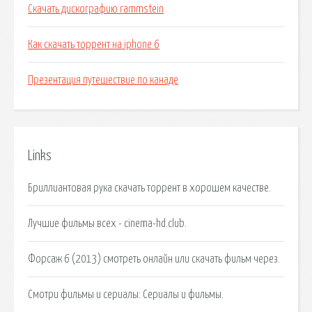
Скачать дискографию rammstein
Как скачать торрент на iphone 6
Презентация путешествие по канаде
Links
Бриллиантовая рука скачать торрент в хорошем качестве.
Лучшие фильмы всех - cinema-hd.club.
Форсаж 6 (2013) смотреть онлайн или скачать фильм через.
Смотри фильмы и сериалы: Сериалы и фильмы.