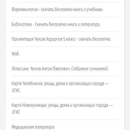
Фармакология - скачать бесплатно книги и учебники.
Библиотека - Скачать бесплатно книги и литературу.
Презентация Чехов Хирургия 5 класс - скачать бесплатно.
Wall.
/Классика. Чехов Антон Павлович. Собрание сочинений.
Карта Челябинска: улицы, дома и организации города —
2ГИС.
Карта Новокузнецка: улицы, дома и организации города —
2ГИС.
Медицинская литература.