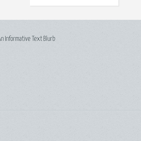
n Informative Text Blurb