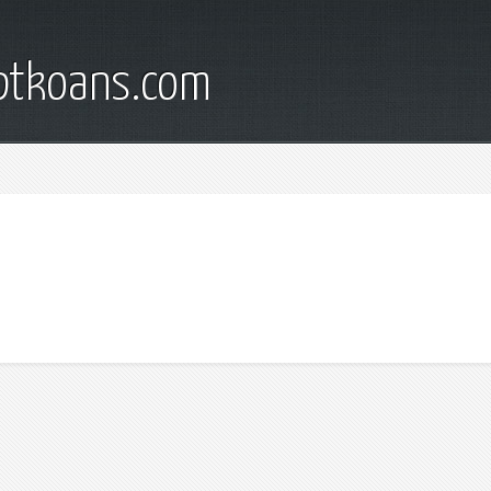
iptkoans.com