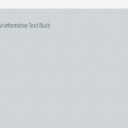
n Informative Text Blurb