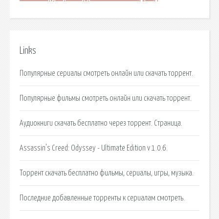
Links
Популярные сериалы смотреть онлайн или скачать торрент.
Популярные фильмы смотреть онлайн или скачать торрент.
Аудиокниги скачать бесплатно через торрент. Страница.
Assassin's Creed: Odyssey - Ultimate Edition v 1.0.6.
Торрент скачать бесплатно фильмы, сериалы, игры, музыка.
Последние добавленные торренты к сериалам смотреть.