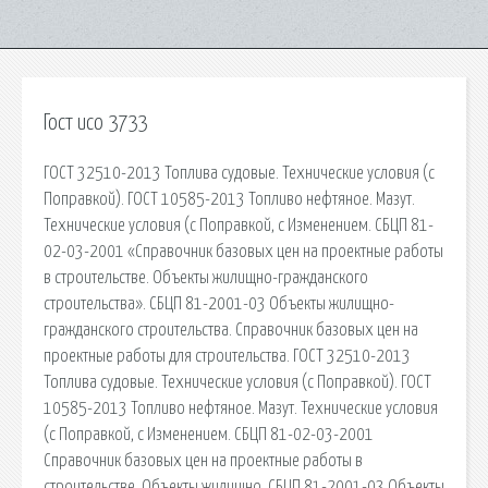
Гост исо 3733
ГОСТ 32510-2013 Топлива судовые. Технические условия (с
Поправкой). ГОСТ 10585-2013 Топливо нефтяное. Мазут.
Технические условия (с Поправкой, с Изменением. СБЦП 81-
02-03-2001 «Справочник базовых цен на проектные работы
в строительстве. Объекты жилищно-гражданского
строительства». СБЦП 81-2001-03 Объекты жилищно-
гражданского строительства. Справочник базовых цен на
проектные работы для строительства. ГОСТ 32510-2013
Топлива судовые. Технические условия (с Поправкой). ГОСТ
10585-2013 Топливо нефтяное. Мазут. Технические условия
(с Поправкой, с Изменением. СБЦП 81-02-03-2001
Справочник базовых цен на проектные работы в
строительстве. Объекты жилищно. СБЦП 81-2001-03 Объекты