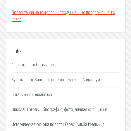
Презентация на тему сложноподчиненные предложения 10
класс
Links
Скачать книги бесплатно
Купить книги. Книжный интернет магазин Андронум.
читать книги онлайн или.
Николай Гоголь – биография, фото, личная жизнь, книги
Историческая основа повести Тарас Бульба Реальные.