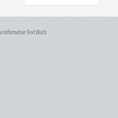
n Informative Text Blurb