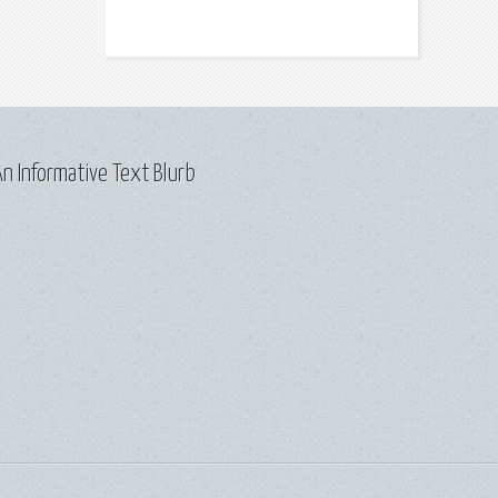
n Informative Text Blurb