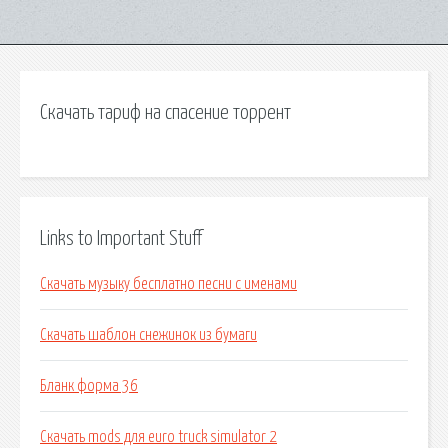
Скачать тариф на спасение торрент
Links to Important Stuff
Скачать музыку бесплатно песни с именами
Скачать шаблон снежинок из бумаги
Бланк форма 36
Скачать mods для euro truck simulator 2