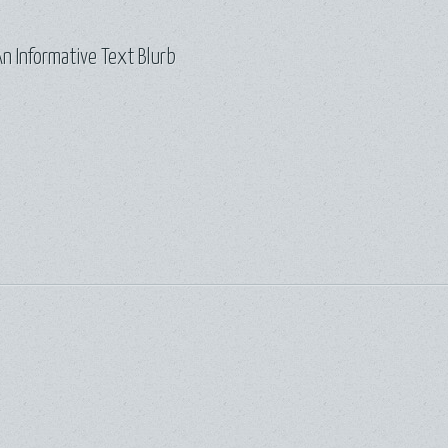
n Informative Text Blurb