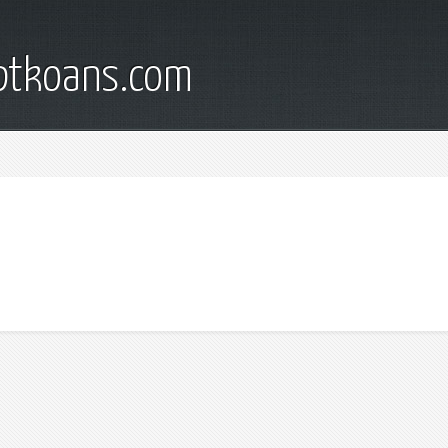
iptkoans.com