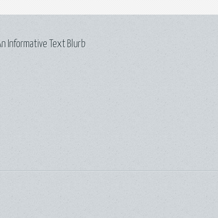
n Informative Text Blurb