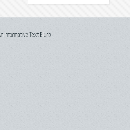
n Informative Text Blurb