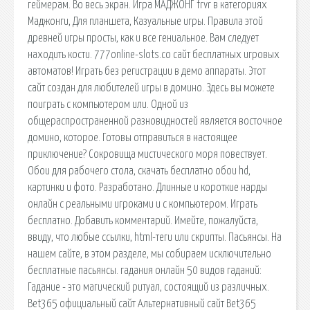
геймерам. Во весь экран. Игра МАДЖОНГ frvr в категориях
Маджонги, Для планшета, Казуальные игры. Правила этой
древней игры просты, как и все гениальное. Вам следует
находить кости. 777online-slots.co сайт бесплатных игровых
автоматов! Играть без регистрации в демо аппараты. Этот
сайт создан для любителей игры в домино. Здесь вы можете
поиграть с компьютером или. Одной из
общераспространенной разновидностей является восточное
домино, которое. Готовы отправиться в настоящее
приключение? Сокровища мистического моря повествует.
Обои для рабочего стола, скачать бесплатно обои hd,
картинки и фото. Разработано. Длинные и короткие нарды
онлайн с реальными игроками и с компьютером. Играть
бесплатно. Добавить комментарий. Имейте, пожалуйста,
ввиду, что любые ссылки, html-теги или скрипты. Пасьянсы. На
нашем сайте, в этом разделе, мы собираем исключительно
бесплатные пасьянсы. гадания онлайн 50 видов гаданий:
Гадание - это магический ритуал, состоящий из различных.
Bet365 официальный сайт Aльтернативный сайт Bet365