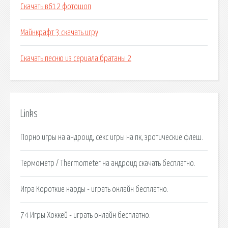
Скачать в612 фотошоп
Майнкрафт 3 скачать игру
Скачать песню из сериала братаны 2
Links
Порно игры на андроид, секс игры на пк, эротические флеш.
Термометр / Thermometer на андроид скачать бесплатно.
Игра Короткие нарды - играть онлайн бесплатно.
74 Игры Хоккей - играть онлайн бесплатно.