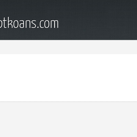
iptkoans.com