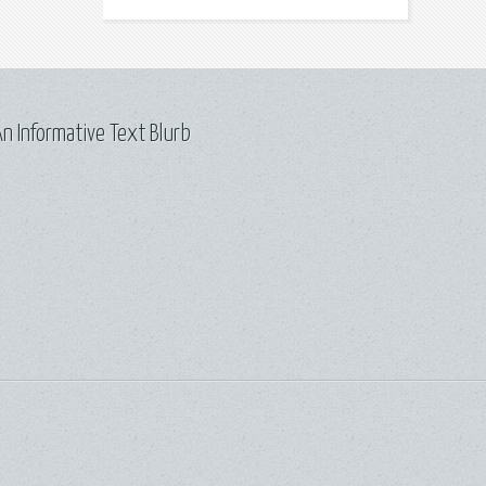
n Informative Text Blurb