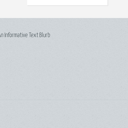
n Informative Text Blurb