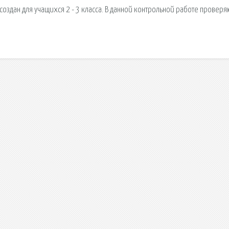
здан для учащихся 2 - 3 класса. В данной контрольной работе проверя