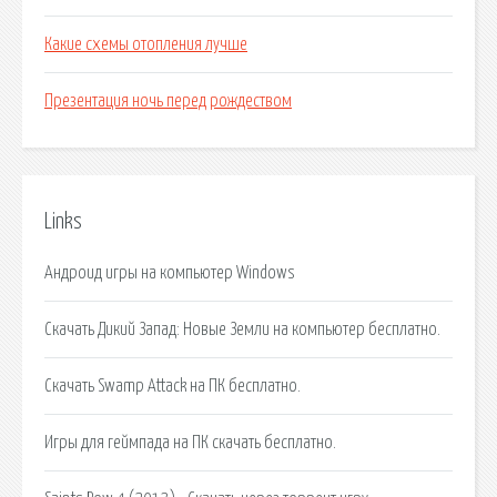
Какие схемы отопления лучше
Презентация ночь перед рождеством
Links
Андроид игры на компьютер Windows
Скачать Дикий Запад: Новые Земли на компьютер бесплатно.
Скачать Swamp Attack на ПК бесплатно.
Игры для геймпада на ПК скачать бесплатно.