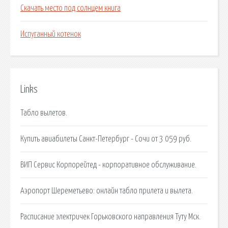
Скачать место под солнцем книга
Испуганный котенок
Links
Табло вылетов.
Купить авиабилеты Санкт-Петербург - Сочи от 3 059 руб.
ВИП Сервис Корпорейтед - корпоративное обслуживание.
Аэропорт Шереметьево: онлайн табло прилета и вылета.
Расписание электричек Горьковского направления Туту Мск.