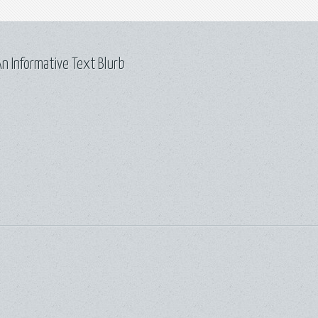
n Informative Text Blurb