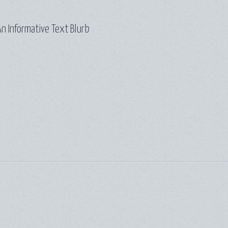
n Informative Text Blurb