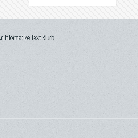
n Informative Text Blurb