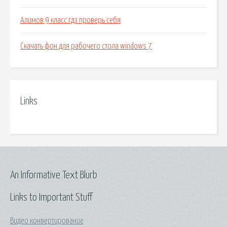
Алимов 9 класс гдз проверь себя
Скачать фон для рабочего стола windows 7
Links
An Informative Text Blurb
Links to Important Stuff
Видео конвертирование