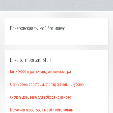
Понаровская ты мой бог минус
Links to Important Stuff
Duna 2000 игра скачать для компьютера
Осень осень золотой листопад скачать минусовку
Скачать драйвера для вайфая на леново
Михалков территория моей любви читать