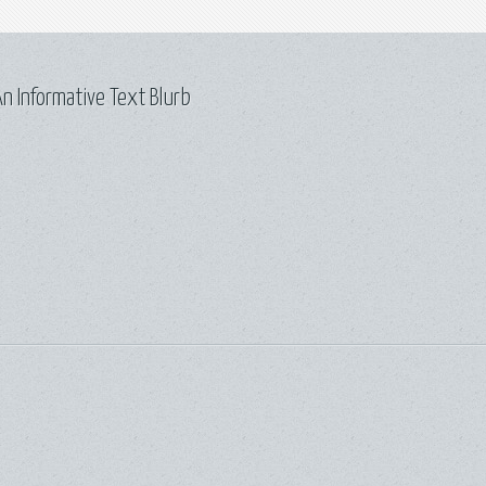
n Informative Text Blurb