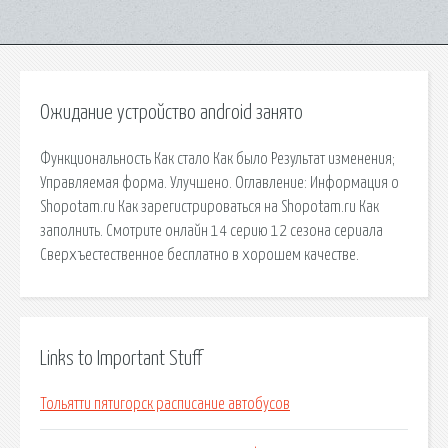
Ожидание устройство android занято
Функциональность Как стало Как было Результат изменения;
Управляемая форма. Улучшено. Оглавление: Информация о
Shopotam.ru Как зарегистрироваться на Shopotam.ru Как
заполнить. Смотрите онлайн 14 серию 12 сезона сериала
Сверхъестественное бесплатно в хорошем качестве.
Links to Important Stuff
Тольятти пятигорск расписание автобусов