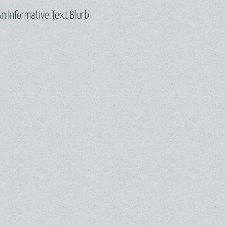
n Informative Text Blurb