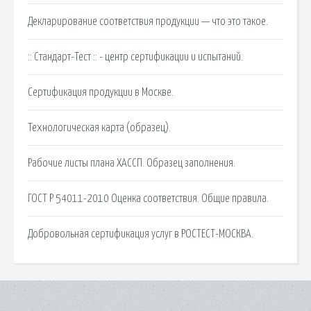
Декларирование соответствия продукции — что это такое.
:: Стандарт-Тест :: - центр сертификации и испытаний.
Сертификация продукции в Москве.
Технологическая карта (образец).
Рабочие листы плана ХАССП. Образец заполнения.
ГОСТ Р 54011-2010 Оценка соответствия. Общие правила.
Добровольная сертификация услуг в РОСТЕСТ-МОСКВА.