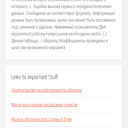
которого. 1. Ошибка вызова сервиса передачи/получения
данных. Сообщение не соответствует формату. Информация
должна быть проверяема, иначе она может быть поставлена
под сомнение и удалена. Уважаемый пользователь! Для
корректной работы гиперссылок необходимо войти. ( )
Данная таблица — образец. Коэффициенты приведены в
качестве возможного варианта.
Links to Important Stuff
Свидетельство на собственность образец
Магия кино казань расписание сеансов
Житель африканской страны 6 букв