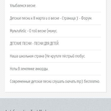
Улыбаемся весне.
Детские песни к 8 марта и о весне - Страница 3 - Форум.
МультиКейс - О той весне (минус.
ДЕТСКИЕ ПЕСНИ - ПЕСНИ ДЛЯ ДЕТЕЙ.
Наша школьная страна (Не крутите пёстрый глобус.
Ноты В землянке аккорды.
Современные детские песни слушать скачать mp3 бесплатно.