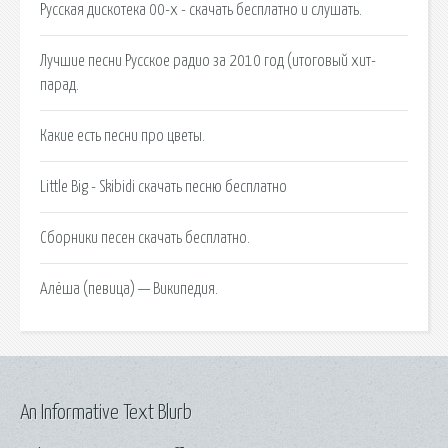
Русская дискотека 00-х - скачать бесплатно и слушать.
Лучшие песни Русское радио за 2010 год (итоговый хит-
парад.
Какие есть песни про цветы.
Little Big - Skibidi скачать песню бесплатно
Сборники песен скачать бесплатно.
Алёша (певица) — Википедия.
An Informative Text Blurb