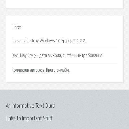
Links
Скачать Destroy Windows 10 Spying 2.2.2.2.
Devil May Cry 5 - дата выхода, системные требования.
Коллектив авторов. Книги онлайн.
An Informative Text Blurb
Links to Important Stuff