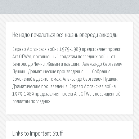
Не надо печалиться вся жизнь впереди аккорды
Сервер Афганская война 1979-1989 представляет проект
Art Of War, посвященный солдатам последних войн - от
Венгрии до Чечни. Живым и павшим. · Александр Сергеевич
Пушкин. Драматические произведения----- Собрание
Сочинений в десяти томах. Александр Сергеевич Пушкин.
Драматические произведения. Сервер Афганская война
1979-1989 представляет проект Art Of War, посвященный
солдатам последних.
Links to Important Stuff